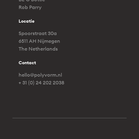
Rob Parry
Locatie
Spoorstraat 30a
6511 AH Nijmegen
The Netherlands
Contact
hello@polyvorm.nl
+ 31 (0) 24 202 2038