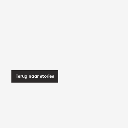
Terug naar stories