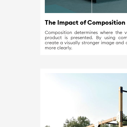
The Impact of Composition
Composition determines where the 
product is presented. By using comp
create a visually stronger image an
more clearly.