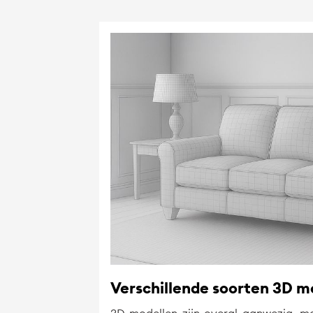
Verschillende soorten 3D m