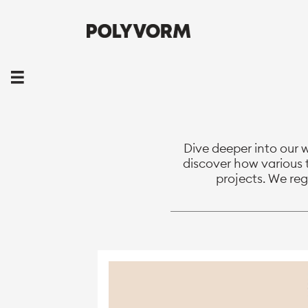
Dive deeper into our w
discover how various 
projects. We reg