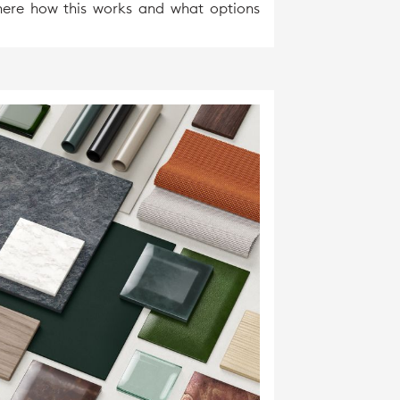
 here how this works and what options